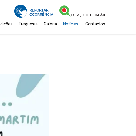
adições
Freguesia
Galeria
Notícias
Contactos