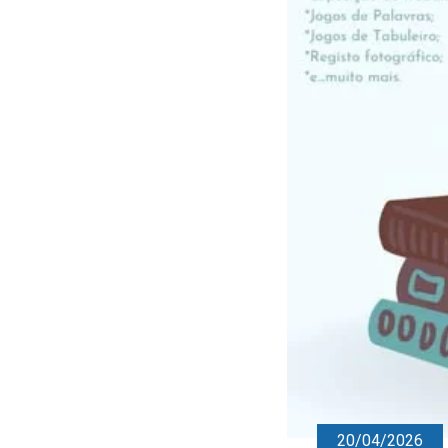
20/04/2026