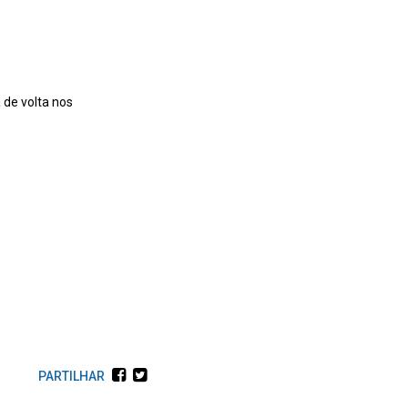
 de volta nos
PARTILHAR