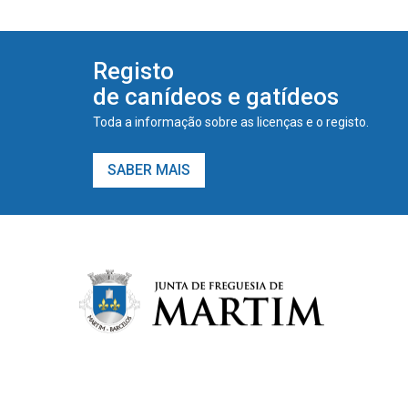
Registo
de canídeos e gatídeos
Toda a informação sobre as licenças e o registo.
SABER MAIS