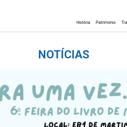
História
Património
Tr
NOTÍCIAS