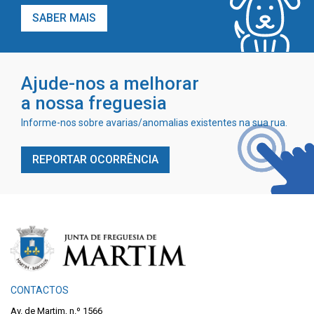
SABER MAIS
Ajude-nos a melhorar
a nossa freguesia
Informe-nos sobre avarias/anomalias existentes na sua rua.
REPORTAR OCORRÊNCIA
CONTACTOS
Av. de Martim, n.º 1566