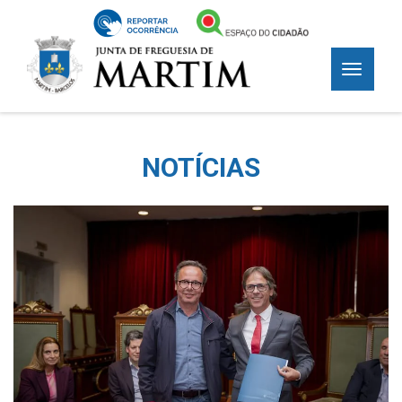
NOTÍCIAS