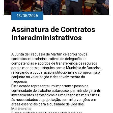
13/05/2026
Assinatura de Contratos
Interadministrativos
A Junta de Freguesia de Martim celebrou novos
contratos interadministrativos de delegação de
competências e acordos de transferência de recursos
para o mandato autárquico com o
Município de Barcelos
,
reforçando a cooperação institucional e o compromisso
conjunto na valorização e desenvolvimento da
freguesia.
Este acordo representa um importante passo na
continuidade do trabalho autárquico, permitindo garantir
investimentos estratégicos e uma resposta mais eficaz
às necessidades da população, com intervenções em
áreas essenciais para a qualidade de vida dos
Martinenses.