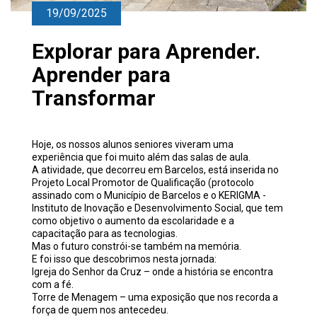
19/09/2025
Explorar para Aprender.
Aprender para
Transformar
Hoje, os nossos alunos seniores viveram uma
experiência que foi muito além das salas de aula.
A atividade, que decorreu em Barcelos, está inserida no
Projeto Local Promotor de Qualificação (protocolo
assinado com o
Município de Barcelos
e o
KERIGMA -
Instituto de Inovação e Desenvolvimento Social
, que tem
como objetivo o aumento da escolaridade e a
capacitação para as tecnologias.
Mas o futuro constrói-se também na memória.
E foi isso que descobrimos nesta jornada:
Igreja do Senhor da Cruz – onde a história se encontra
com a fé.
Torre de Menagem – uma exposição que nos recorda a
força de quem nos antecedeu.