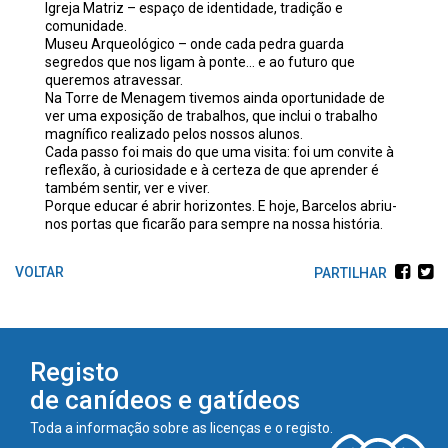
Igreja Matriz – espaço de identidade, tradição e
comunidade.
Museu Arqueológico – onde cada pedra guarda
segredos que nos ligam à ponte… e ao futuro que
queremos atravessar.
Na Torre de Menagem tivemos ainda oportunidade de
ver uma exposição de trabalhos, que inclui o trabalho
magnífico realizado pelos nossos alunos.
Cada passo foi mais do que uma visita: foi um convite à
reflexão, à curiosidade e à certeza de que aprender é
também sentir, ver e viver.
Porque educar é abrir horizontes. E hoje, Barcelos abriu-
nos portas que ficarão para sempre na nossa história.
PARTILHAR
Registo
de canídeos e gatídeos
Toda a informação sobre as licenças e o registo.