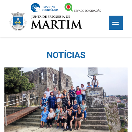
NOTÍCIAS