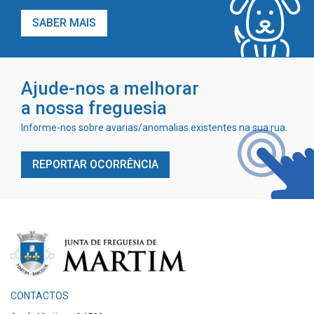
SABER MAIS
Ajude-nos a melhorar
a nossa freguesia
Informe-nos sobre avarias/anomalias existentes na sua rua.
REPORTAR OCORRÊNCIA
CONTACTOS